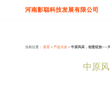
河南影聪科技发展有限公司
当前位置：
首页
>
产品大全
>
中原风采，创意绽放——
中原风