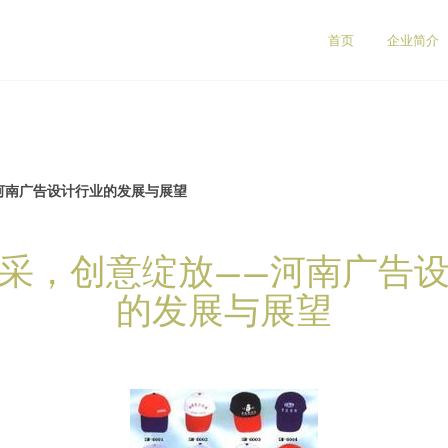
首页
企业简介
河南广告设计行业的发展与展望
采，创意绽放——河南广告
的发展与展望