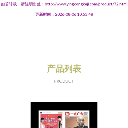
如若转载，请注明出处：http://www.yingcongkeji.com/product/72.html
更新时间：2026-08-06 10:53:48
产品列表
PRODUCT