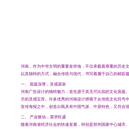
河南，作为中华文明的重要发祥地，不仅承载着厚重的历史
以其独特的方式，融合传统与现代，书写着属于自己的精彩
一、 底蕴深厚，灵感源泉
河南广告设计的独特魅力，首先源于其无可比拟的文化底蕴
尽的灵感宝库。许多优秀的河南设计师善于从传统文化符号
宣传海报之中，创造出既具有中国气派、中原特色，又符合
二、 产业驱动，需求旺盛
随着河南省经济社会的快速发展，特别是郑州国家中心城市