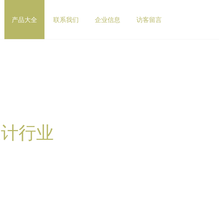
产品大全
联系我们
企业信息
访客留言
设计行业